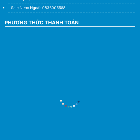
Sale Nước Ngoài: 0836005588
PHƯƠNG THỨC THANH TOÁN