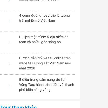
4 cung đường road trip lý tưởng
trải nghiệm ở Việt Nam
Du lịch một mình: 5 địa điểm an
toàn và nhiều góc sống ảo
Hướng dẫn đổi vé tàu online trên
website Đường sắt Việt Nam mới
nhất 2026
5 điều trong cẩm nang du lịch
Vũng Tàu: hành trình đến với thành
phố biển nắng vàng
Tour tham khảo