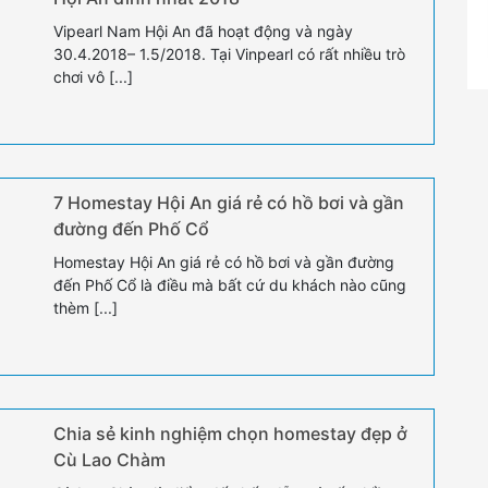
Vipearl Nam Hội An đã hoạt động và ngày
30.4.2018– 1.5/2018. Tại Vinpearl có rất nhiều trò
chơi vô [...]
7 Homestay Hội An giá rẻ có hồ bơi và gần
đường đến Phố Cổ
Homestay Hội An giá rẻ có hồ bơi và gần đường
đến Phố Cổ là điều mà bất cứ du khách nào cũng
thèm [...]
Chia sẻ kinh nghiệm chọn homestay đẹp ở
Cù Lao Chàm