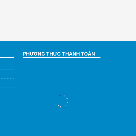
PHƯƠNG THỨC THANH TOÁN