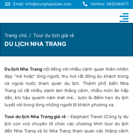
Email:
info@tourghepdoan.com
Hotline: 0932464111
Trang chủ
Tour du lịch giá rẻ
DU LỊCH NHA TRANG
Du lịch Nha Trang
nổi tiếng với nhiều cảnh quan thiên nhiên
đẹp “mê hoặc” lòng người, thu hút rất đông du khách trong
và ngoài nước tham quan du lịch. Thành phố biển Nha
Trang có rất nhiều danh lam thắng cảnh, nhiều món ăn hấp
dẫn, khí hậu quanh năm mát mẻ... luôn là điểm hẹn du lịch
tuyệt vời trong lòng những người lữ khách phương xa.
Tour du lịch Nha Trang giá rẻ
– Elephant Travel (Công ty du
lịch con voi) chuyên tổ chức các chương trình tour du lịch
đến Nha Trang và từ Nha Trang tham quan các thắng cảnh