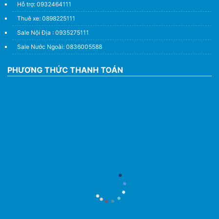
Hỗ trợ: 0932464111
Thuê xe: 0898225111
Sale Nội Địa : 0935275111
Sale Nước Ngoài: 0836005588
PHƯƠNG THỨC THANH TOÁN