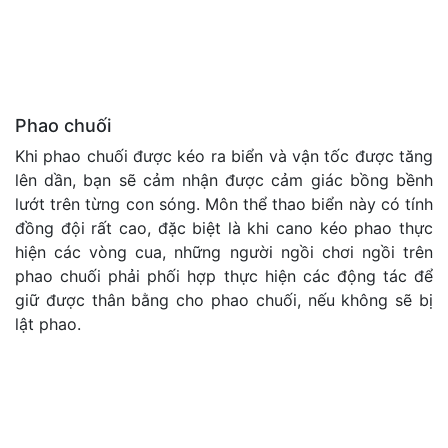
Phao chuối
Khi phao chuối được kéo ra biển và vận tốc được tăng
lên dần, bạn sẽ cảm nhận được cảm giác bồng bềnh
lướt trên từng con sóng. Môn thể thao biển này có tính
đồng đội rất cao, đặc biệt là khi cano kéo phao thực
hiện các vòng cua, những người ngồi chơi ngồi trên
phao chuối phải phối hợp thực hiện các động tác để
giữ được thân bằng cho phao chuối, nếu không sẽ bị
lật phao.