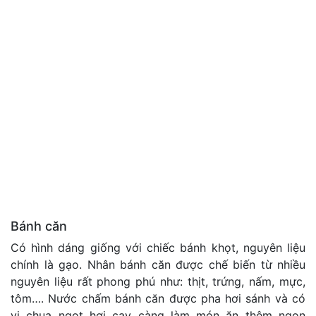
Bánh căn
Có hình dáng giống với chiếc bánh khọt, nguyên liệu
chính là gạo. Nhân bánh căn được chế biến từ nhiều
nguyên liệu rất phong phú như: thịt, trứng, nấm, mực,
tôm…. Nước chấm bánh căn được pha hơi sánh và có
vị chua ngọt hơi cay càng làm món ăn thêm ngon