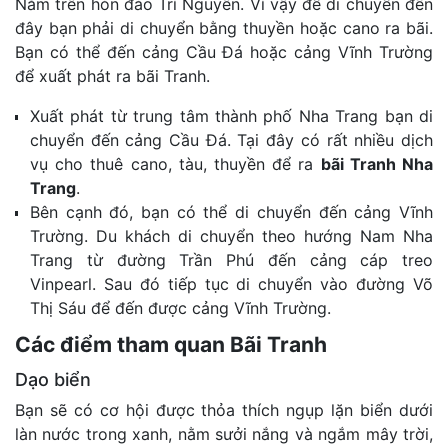
Nằm trên hòn đảo Trí Nguyên. Vì vậy để di chuyển đến
đây bạn phải di chuyển bằng thuyền hoặc cano ra bãi.
Bạn có thể đến cảng Cầu Đá hoặc cảng Vĩnh Trường
để xuất phát ra bãi Tranh.
Xuất phát từ trung tâm thành phố Nha Trang bạn di
chuyển đến cảng Cầu Đá. Tại đây có rất nhiều dịch
vụ cho thuê cano, tàu, thuyền để ra
bãi Tranh Nha
Trang
.
Bên cạnh đó, bạn có thể di chuyển đến cảng Vĩnh
Trường. Du khách di chuyển theo hướng Nam Nha
Trang từ đường Trần Phú đến cảng cáp treo
Vinpearl. Sau đó tiếp tục di chuyển vào đường Võ
Thị Sáu để đến được cảng Vĩnh Trường.
Các điểm tham quan Bãi Tranh
Dạo biển
Bạn sẽ có cơ hội được thỏa thích ngụp lặn biển dưới
làn nước trong xanh, nằm sưởi nắng và ngắm mây trời,