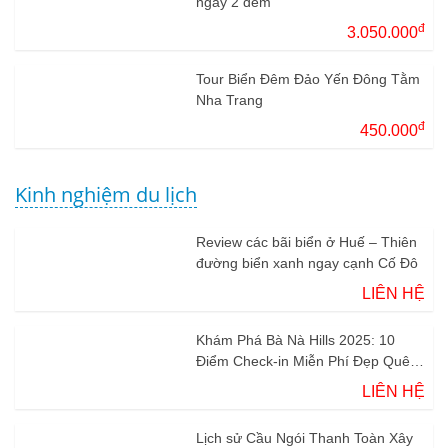
ngày 2 đêm
đ
3.050.000
Tour Biển Đêm Đảo Yến Đông Tằm
Nha Trang
đ
450.000
Kinh nghiệm du lịch
Review các bãi biển ở Huế – Thiên
đường biển xanh ngay cạnh Cố Đô
LIÊN HỆ
Khám Phá Bà Nà Hills 2025: 10
Điểm Check-in Miễn Phí Đẹp Quên
Lối Về
LIÊN HỆ
Lịch sử Cầu Ngói Thanh Toàn Xây