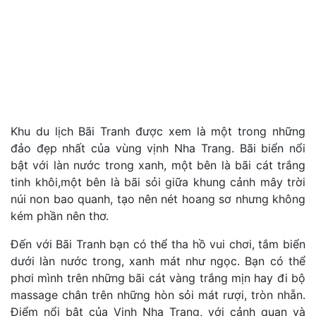
Khu du lịch Bãi Tranh được xem là một trong những
đảo đẹp nhất của vùng vịnh Nha Trang. Bãi biển nổi
bật với làn nước trong xanh, một bên là bãi cát trắng
tinh khôi,một bên là bãi sỏi giữa khung cảnh mây trời
núi non bao quanh, tạo nên nét hoang sơ nhưng không
kém phần nên thơ.
Đến với Bãi Tranh bạn có thể tha hồ vui chơi, tắm biển
dưới làn nước trong, xanh mát như ngọc. Bạn có thể
phơi mình trên những bãi cát vàng trắng mịn hay đi bộ
massage chân trên những hòn sỏi mát rượi, tròn nhẵn.
Điểm nổi bật của Vịnh Nha Trang, với cảnh quan và