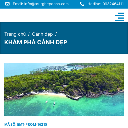
Email:
info@tourghepdoan.com
Hotline: 0932464111
Trang chủ
Cảnh đẹp
KHÁM PHÁ CẢNH ĐẸP
MÃ SỐ: EMT-PROM-16215