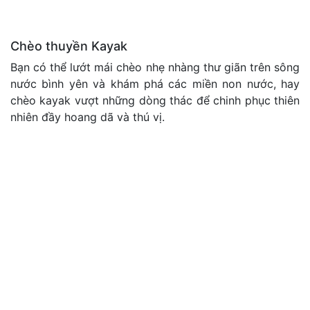
Chèo thuyền Kayak
Bạn có thể lướt mái chèo nhẹ nhàng thư giãn trên sông
nước bình yên và khám phá các miền non nước, hay
chèo kayak vượt những dòng thác để chinh phục thiên
nhiên đầy hoang dã và thú vị.