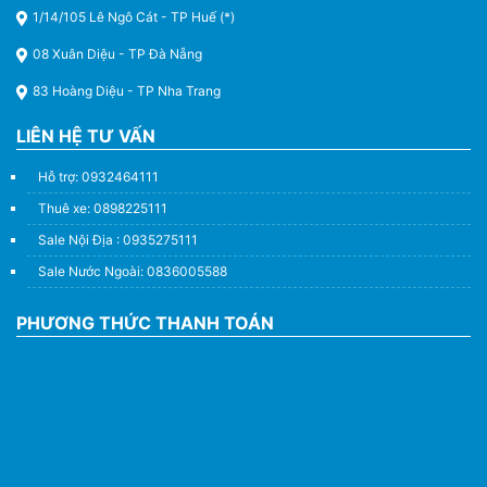
1/14/105 Lê Ngô Cát - TP Huế (*)
08 Xuân Diệu - TP Đà Nẵng
83 Hoàng Diệu - TP Nha Trang
LIÊN HỆ TƯ VẤN
Hỗ trợ: 0932464111
Thuê xe: 0898225111
Sale Nội Địa : 0935275111
Sale Nước Ngoài: 0836005588
PHƯƠNG THỨC THANH TOÁN