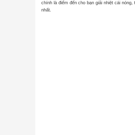
chính là điểm đến cho bạn giải nhiệt cái nóng, 
nhất.