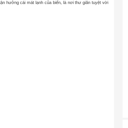
tận hưởng cái mát lạnh của biển, là nơi thư giãn tuyệt vời