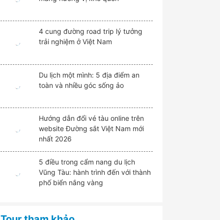
4 cung đường road trip lý tưởng
trải nghiệm ở Việt Nam
Du lịch một mình: 5 địa điểm an
toàn và nhiều góc sống ảo
Hướng dẫn đổi vé tàu online trên
website Đường sắt Việt Nam mới
nhất 2026
5 điều trong cẩm nang du lịch
Vũng Tàu: hành trình đến với thành
phố biển nắng vàng
Tour tham khảo