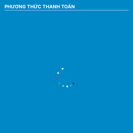
PHƯƠNG THỨC THANH TOÁN