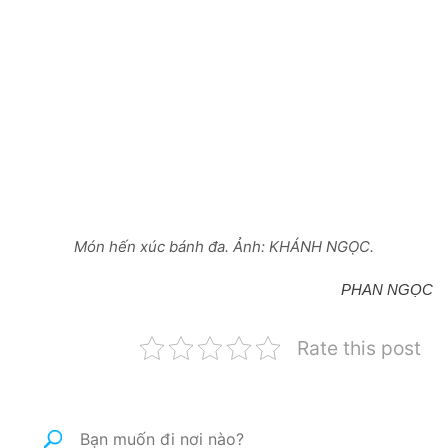
Món hến xúc bánh đa. Ảnh: KHÁNH NGỌC.
PHAN NGỌC
Rate this post