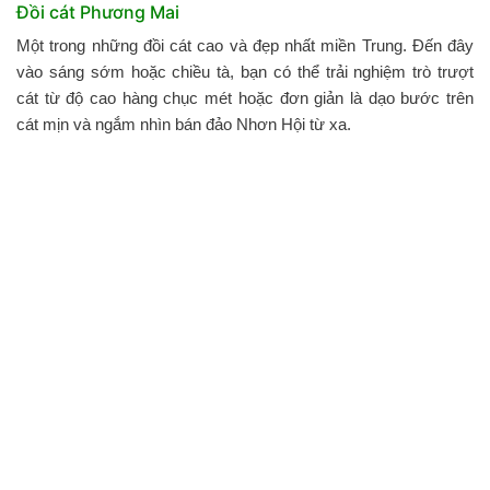
Đồi cát Phương Mai
Một trong những đồi cát cao và đẹp nhất miền Trung. Đến đây
vào sáng sớm hoặc chiều tà, bạn có thể trải nghiệm trò trượt
cát từ độ cao hàng chục mét hoặc đơn giản là dạo bước trên
cát mịn và ngắm nhìn bán đảo Nhơn Hội từ xa.