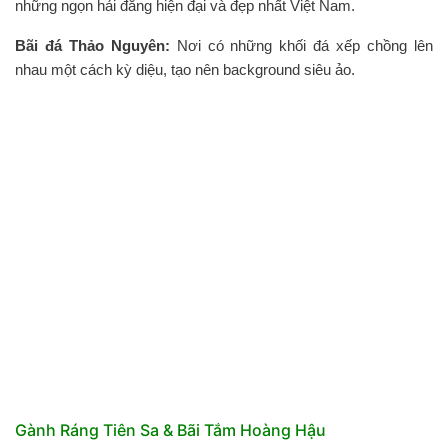
những ngọn hải đăng hiện đại và đẹp nhất Việt Nam.
Bãi đá Thảo Nguyên:
Nơi có những khối đá xếp chồng lên
nhau một cách kỳ diệu, tạo nên background siêu ảo.
Gành Ráng Tiên Sa & Bãi Tắm Hoàng Hậu