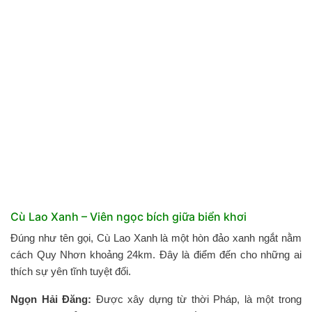
Cù Lao Xanh – Viên ngọc bích giữa biển khơi
Đúng như tên gọi, Cù Lao Xanh là một hòn đảo xanh ngắt nằm
cách Quy Nhơn khoảng 24km. Đây là điểm đến cho những ai
thích sự yên tĩnh tuyệt đối.
Ngọn Hải Đăng:
Được xây dựng từ thời Pháp, là một trong