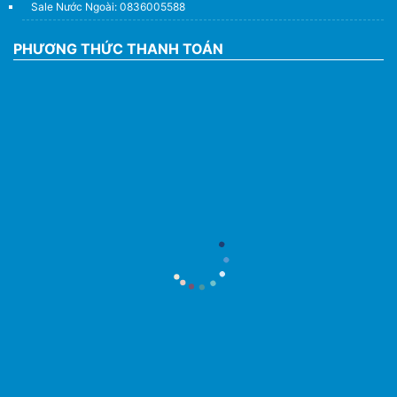
Sale Nước Ngoài: 0836005588
PHƯƠNG THỨC THANH TOÁN