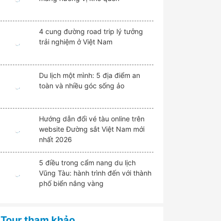
4 cung đường road trip lý tưởng
trải nghiệm ở Việt Nam
Du lịch một mình: 5 địa điểm an
toàn và nhiều góc sống ảo
Hướng dẫn đổi vé tàu online trên
website Đường sắt Việt Nam mới
nhất 2026
5 điều trong cẩm nang du lịch
Vũng Tàu: hành trình đến với thành
phố biển nắng vàng
Tour tham khảo