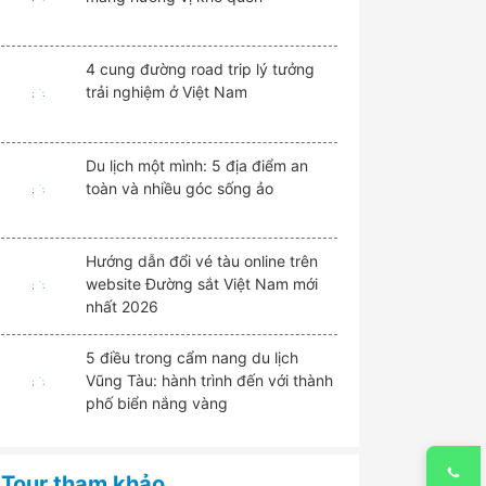
4 cung đường road trip lý tưởng
trải nghiệm ở Việt Nam
Du lịch một mình: 5 địa điểm an
toàn và nhiều góc sống ảo
Hướng dẫn đổi vé tàu online trên
website Đường sắt Việt Nam mới
nhất 2026
5 điều trong cẩm nang du lịch
Vũng Tàu: hành trình đến với thành
phố biển nắng vàng
Tour tham khảo