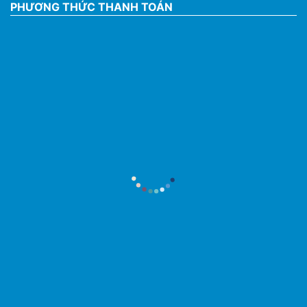
PHƯƠNG THỨC THANH TOÁN