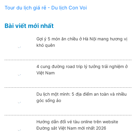
Tour du lịch giá rẻ - Du lịch Con Voi
Bài viết mới nhất
Gợi ý 5 món ăn chiều ở Hà Nội mang hương vị
khó quên
4 cung đường road trip lý tưởng trải nghiệm ở
Việt Nam
Du lịch một mình: 5 địa điểm an toàn và nhiều
góc sống ảo
Hướng dẫn đổi vé tàu online trên website
Đường sắt Việt Nam mới nhất 2026