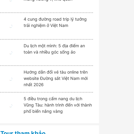
4 cung đường road trip lý tưởng
trải nghiệm ở Việt Nam
Du lịch một mình: 5 địa điểm an
toàn và nhiều góc sống ảo
Hướng dẫn đổi vé tàu online trên
website Đường sắt Việt Nam mới
nhất 2026
5 điều trong cẩm nang du lịch
Vũng Tàu: hành trình đến với thành
phố biển nắng vàng
Tour tham khảo