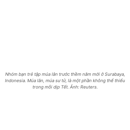
Nhóm bạn trẻ tập múa lân trước thềm năm mới ở Surabaya,
Indonesia. Múa lân, múa sư tử, là một phần không thể thiếu
trong mỗi dịp Tết. Ảnh: Reuters.