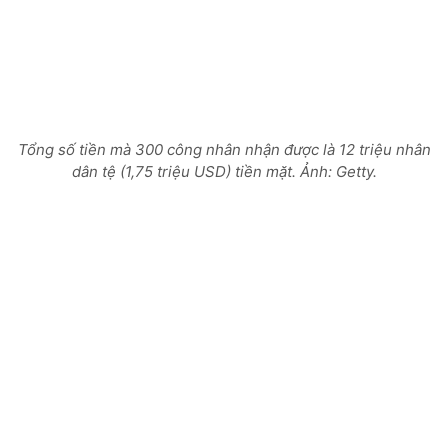
Tổng số tiền mà 300 công nhân nhận được là 12 triệu nhân
dân tệ (1,75 triệu USD) tiền mặt. Ảnh: Getty.