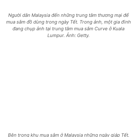
Người dân Malaysia đến những trung tâm thương mại để
mua sắm đồ dùng trong ngày Tết. Trong ảnh, một gia đình
đang chụp ảnh tại trung tâm mua sắm Curve ở Kuala
Lumpur. Ảnh: Getty.
Bên trong khu mua sắm ở Malaysia những ngày giáp Tết.