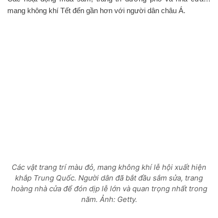
mang không khí Tết đến gần hơn với người dân châu Á.
Các vật trang trí màu đỏ, mang không khí lễ hội xuất hiện
khắp Trung Quốc. Người dân đã bắt đầu sắm sửa, trang
hoàng nhà cửa để đón dịp lễ lớn và quan trọng nhất trong
năm. Ảnh: Getty.