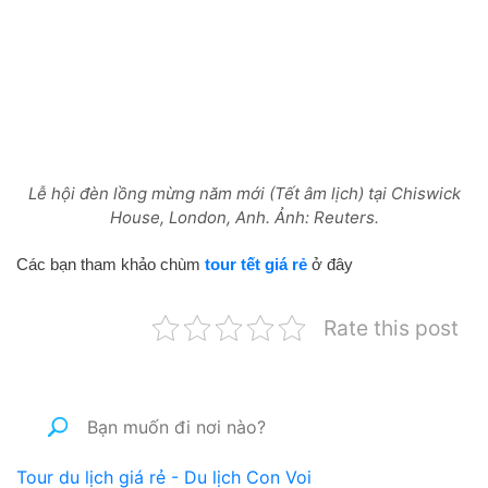
Lễ hội đèn lồng mừng năm mới (Tết âm lịch) tại Chiswick
House, London, Anh. Ảnh: Reuters.
Các bạn tham khảo chùm
tour tết giá rẻ
ở đây
Rate this post
Tour du lịch giá rẻ - Du lịch Con Voi