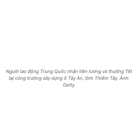
Người lao động Trung Quốc nhận tiền lương và thưởng Tết
tại công trường xây dựng ở Tây An, tỉnh Thiểm Tây. Ảnh:
Getty.