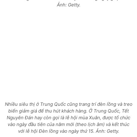
Ảnh: Getty.
Nhiều siêu thị ở Trung Quốc cũng trang trí đèn lồng và treo
biển giảm giá để thu hút khách hàng. Ở Trung Quốc, Tết
Nguyên Đán hay còn gọi là lễ hội mùa Xuân, được tổ chức
vào ngày đầu tiên của năm mới (theo lịch âm) và kết thúc
với lễ hội Đèn lồng vào ngày thứ 15. Ảnh: Getty.