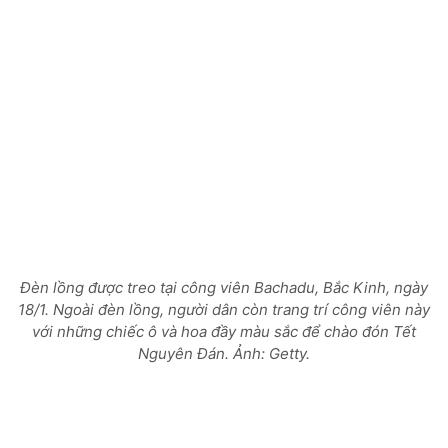
Đèn lồng được treo tại công viên Bachadu, Bắc Kinh, ngày
18/1. Ngoài đèn lồng, người dân còn trang trí công viên này
với những chiếc ô và hoa đầy màu sắc để chào đón Tết
Nguyên Đán. Ảnh: Getty.