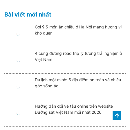
Bài viết mới nhất
Gợi ý 5 món ăn chiều ở Hà Nội mang hương vị
khó quên
4 cung đường road trip lý tưởng trải nghiệm ở
Việt Nam
Du lịch một mình: 5 địa điểm an toàn và nhiều
góc sống ảo
Hướng dẫn đổi vé tàu online trên website
Đường sắt Việt Nam mới nhất 2026