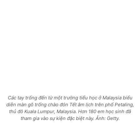
Các tay trống đến từ một trường tiểu học ở Malaysia biểu
diễn màn gõ trống chào đón Tết âm lịch trên phố Petaling,
thủ đô Kuala Lumpur, Malaysia. Hơn 180 em học sinh đã
tham gia vào sự kiện đặc biệt này. Ảnh: Getty.