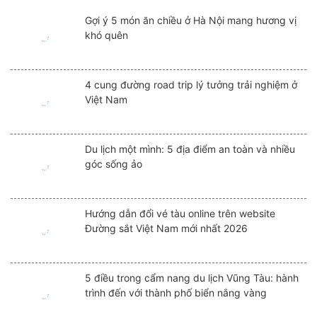
Gợi ý 5 món ăn chiều ở Hà Nội mang hương vị
khó quên
4 cung đường road trip lý tưởng trải nghiệm ở
Việt Nam
Du lịch một mình: 5 địa điểm an toàn và nhiều
góc sống ảo
Hướng dẫn đổi vé tàu online trên website
Đường sắt Việt Nam mới nhất 2026
5 điều trong cẩm nang du lịch Vũng Tàu: hành
trình đến với thành phố biển nắng vàng