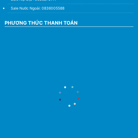
Sale Nước Ngoài: 0836005588
PHƯƠNG THỨC THANH TOÁN