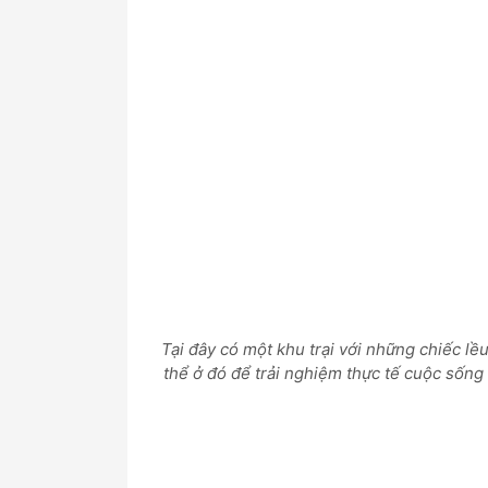
Tại đây có một khu trại với những chiếc l
thể ở đó để trải nghiệm thực tế cuộc sốn