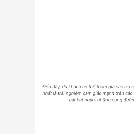
Đến đây, du khách có thể tham gia các trò c
nhất là trải nghiệm cảm giác mạnh trên các
cát bạt ngàn, những cung đường