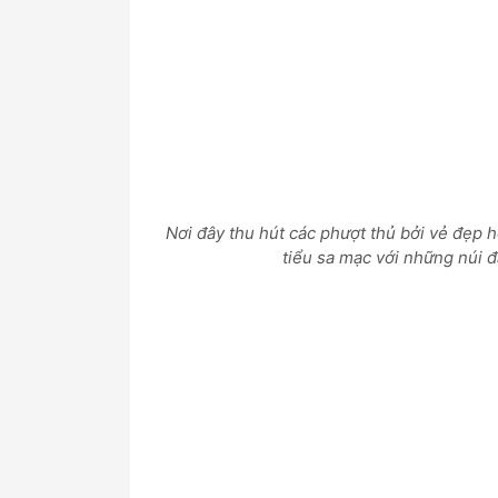
Nơi đây thu hút các phượt thủ bởi vẻ đẹp 
tiểu sa mạc với những núi 