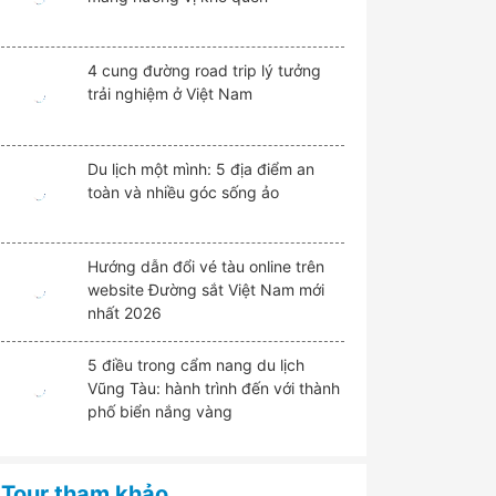
4 cung đường road trip lý tưởng
trải nghiệm ở Việt Nam
Du lịch một mình: 5 địa điểm an
toàn và nhiều góc sống ảo
Hướng dẫn đổi vé tàu online trên
website Đường sắt Việt Nam mới
nhất 2026
5 điều trong cẩm nang du lịch
Vũng Tàu: hành trình đến với thành
phố biển nắng vàng
Tour tham khảo