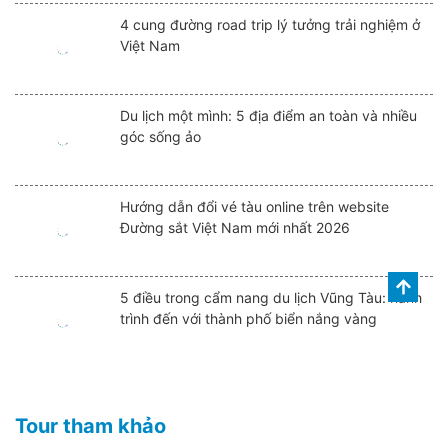
4 cung đường road trip lý tưởng trải nghiệm ở
Việt Nam
Du lịch một mình: 5 địa điểm an toàn và nhiều
góc sống ảo
Hướng dẫn đổi vé tàu online trên website
Đường sắt Việt Nam mới nhất 2026
5 điều trong cẩm nang du lịch Vũng Tàu: hành
trình đến với thành phố biển nắng vàng
Tour tham khảo