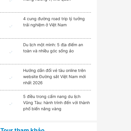
4 cung đường road trip lý tưởng
trải nghiệm ở Việt Nam
Du lịch một mình: 5 địa điểm an
toàn và nhiều góc sống ảo
Hướng dẫn đổi vé tàu online trên
website Đường sắt Việt Nam mới
nhất 2026
5 điều trong cẩm nang du lịch
Vũng Tàu: hành trình đến với thành
phố biển nắng vàng
Tour tham khảo