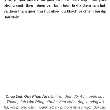
phong cảnh thiên nhiên yên bình luôn là địa điểm tâm linh
và điểm tham quan thu hút nhiều du khách về chiêm bái dịp
đầu xuân.
Chùa Linh Quy Pháp Ấn
nằm trên đỉnh đồi 45, huyện Lộc
Thành, tỉnh Lâm Đồng. Khuôn viên chùa rộng khoảng 40
ha, với phong cảnh hoang sơ, kỳ bí gồm nhiều ngọn đồi cao