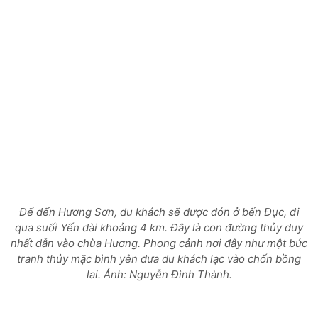
Để đến Hương Sơn, du khách sẽ được đón ở bến Đục, đi
qua suối Yến dài khoảng 4 km. Đây là con đường thủy duy
nhất dẫn vào chùa Hương. Phong cảnh nơi đây như một bức
tranh thủy mặc bình yên đưa du khách lạc vào chốn bồng
lai.
Ảnh: Nguyễn Đình Thành.