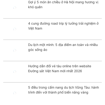
Gợi ý 5 món ăn chiều ở Hà Nội mang hương vị
khó quên
4 cung đường road trip lý tưởng trải nghiệm ở
Việt Nam
Du lịch một mình: 5 địa điểm an toàn và nhiều
góc sống ảo
Hướng dẫn đổi vé tàu online trên website
Đường sắt Việt Nam mới nhất 2026
5 điều trong cẩm nang du lịch Vũng Tàu: hành
trình đến với thành phố biển nắng vàng