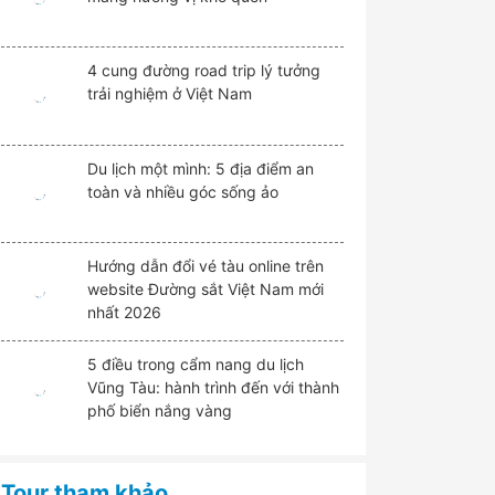
4 cung đường road trip lý tưởng
trải nghiệm ở Việt Nam
Du lịch một mình: 5 địa điểm an
toàn và nhiều góc sống ảo
Hướng dẫn đổi vé tàu online trên
website Đường sắt Việt Nam mới
nhất 2026
5 điều trong cẩm nang du lịch
Vũng Tàu: hành trình đến với thành
phố biển nắng vàng
Tour tham khảo