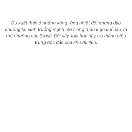
Dù xuất thân ở những vùng rừng nhiệt đới nhưng đào
chuông lại sinh trưởng mạnh mẽ trong điều kiện khí hậu và
thổ nhưỡng của Bà Nà. Bởi vậy, loài hoa này trở thành biểu
trưng độc đáo của khu du lịch.