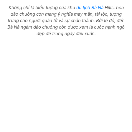
Không chỉ là biểu tượng của khu
du lịch Bà Nà
Hills, hoa
đào chuông còn mang ý nghĩa may mắn, tài lộc, tượng
trưng cho người quân tử và sự chân thành. Bởi lẽ đó, đến
Bà Nà ngắm đào chuông còn được xem là cuộc hạnh ngộ
đẹp đẽ trong ngày đầu xuân.