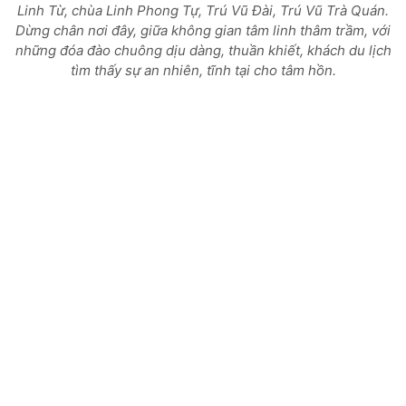
Linh Từ, chùa Linh Phong Tự, Trú Vũ Đài, Trú Vũ Trà Quán.
Dừng chân nơi đây, giữa không gian tâm linh thâm trầm, với
những đóa đào chuông dịu dàng, thuần khiết, khách du lịch
tìm thấy sự an nhiên, tĩnh tại cho tâm hồn.