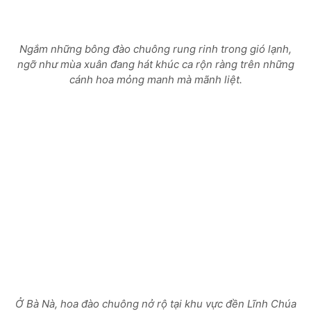
Ngắm những bông đào chuông rung rinh trong gió lạnh,
ngỡ như mùa xuân đang hát khúc ca rộn ràng trên những
cánh hoa mỏng manh mà mãnh liệt.
Ở Bà Nà, hoa đào chuông nở rộ tại khu vực đền Lĩnh Chúa