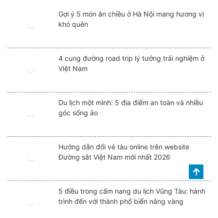
Gợi ý 5 món ăn chiều ở Hà Nội mang hương vị
khó quên
4 cung đường road trip lý tưởng trải nghiệm ở
Việt Nam
Du lịch một mình: 5 địa điểm an toàn và nhiều
góc sống ảo
Hướng dẫn đổi vé tàu online trên website
Đường sắt Việt Nam mới nhất 2026
5 điều trong cẩm nang du lịch Vũng Tàu: hành
trình đến với thành phố biển nắng vàng