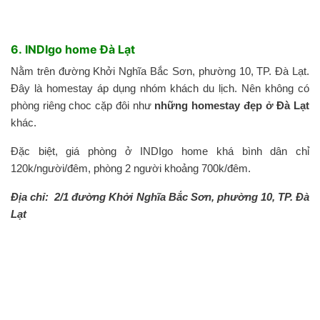
6. INDIgo home Đà Lạt
Nằm trên đường Khởi Nghĩa Bắc Sơn, phường 10, TP. Đà Lạt.
Đây là homestay áp dụng nhóm khách du lịch. Nên không có
phòng riêng choc cặp đôi như
những homestay đẹp ở Đà Lạt
khác.
Đặc biệt, giá phòng ở INDIgo home khá bình dân chỉ
120k/người/đêm, phòng 2 người khoảng 700k/đêm.
Địa chỉ: 2/1 đường Khởi Nghĩa Bắc Sơn, phường 10, TP. Đà
Lạt