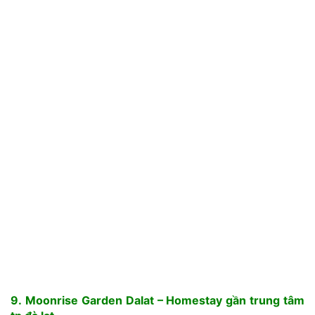
9. Moonrise Garden Dalat –
Homestay gần trung tâm