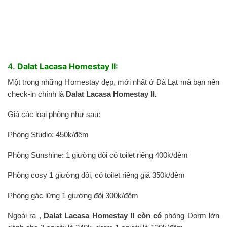
4.
Dalat Lacasa Homestay II:
Một trong những Homestay đẹp, mới nhất ở Đà Lạt mà bạn nên
check-in chính là
Dalat Lacasa Homestay II.
Giá các loại phòng như sau:
Phòng Studio: 450k/đêm
Phòng Sunshine: 1 giường đôi có toilet riêng 400k/đêm
Phòng cosy 1 giường đôi, có toilet riêng giá 350k/đêm
Phòng gác lững 1 giường đôi 300k/đêm
Ngoài ra ,
Dalat Lacasa Homestay II còn có
phòng Dorm lớn