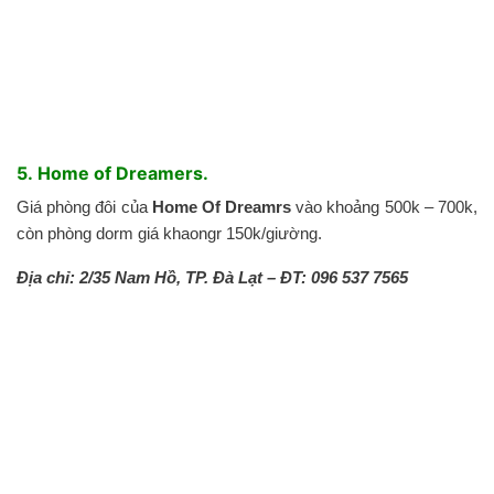
5. Home of Dreamers.
Giá phòng đôi của
Home Of Dreamrs
vào khoảng 500k – 700k,
còn phòng dorm giá khaongr 150k/giường.
Địa chỉ: 2/35 Nam Hồ, TP. Đà Lạt – ĐT: 096 537 7565