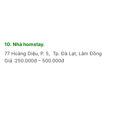
10. Nhà homstay.
77 Hoàng Diệu, P. 5,
Tp. Đà Lạt, Lâm Đồng
Giá :250.000đ – 500.000đ