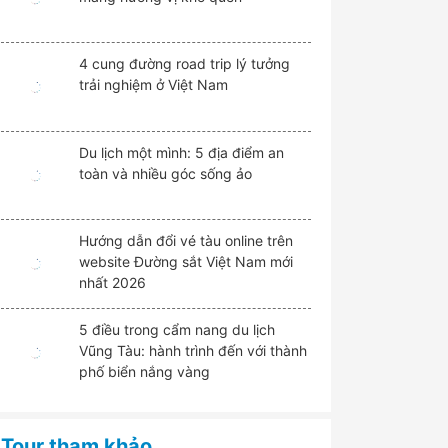
4 cung đường road trip lý tưởng
trải nghiệm ở Việt Nam
Du lịch một mình: 5 địa điểm an
toàn và nhiều góc sống ảo
Hướng dẫn đổi vé tàu online trên
website Đường sắt Việt Nam mới
nhất 2026
5 điều trong cẩm nang du lịch
Vũng Tàu: hành trình đến với thành
phố biển nắng vàng
Tour tham khảo