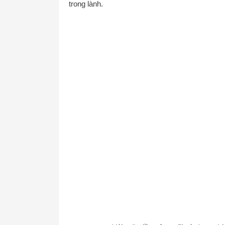
trong lành.