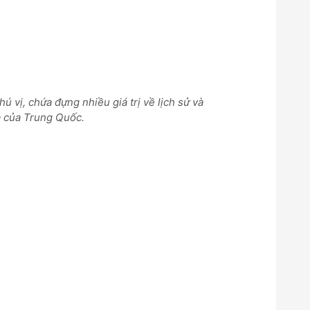
hú vị, chứa đựng nhiều giá trị về lịch sử và
 của Trung Quốc.