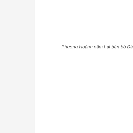
Phượng Hoàng nằm hai bên bờ Đà 