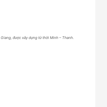
Giang, được xây dựng từ thời Minh – Thanh.