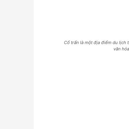
Cổ trấn là một địa điểm du lịch t
văn hóa