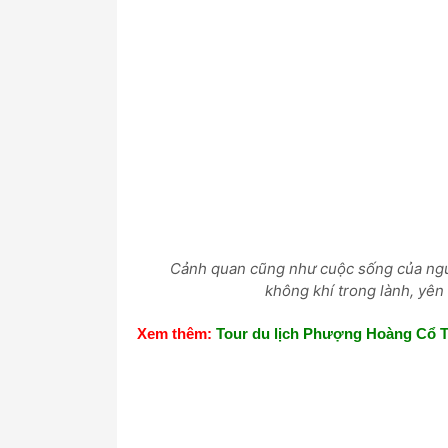
Cảnh quan cũng như cuộc sống của ngư
không khí trong lành, yên 
Xem thêm:
Tour du lịch Phượng Hoàng Cổ T