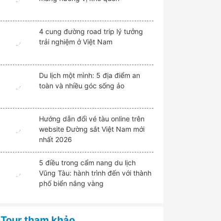
4 cung đường road trip lý tưởng
trải nghiệm ở Việt Nam
Du lịch một mình: 5 địa điểm an
toàn và nhiều góc sống ảo
Hướng dẫn đổi vé tàu online trên
website Đường sắt Việt Nam mới
nhất 2026
5 điều trong cẩm nang du lịch
Vũng Tàu: hành trình đến với thành
phố biển nắng vàng
Tour tham khảo