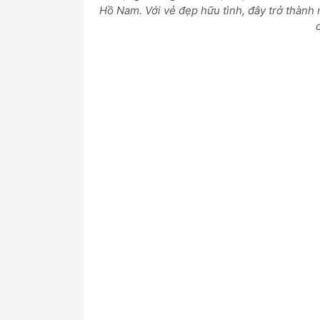
Hồ Nam. Với vẻ đẹp hữu tình, đây trở thành 