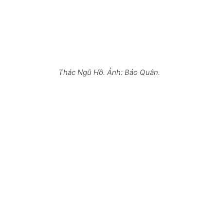
Thác Ngũ Hồ. Ảnh: Bảo Quân.