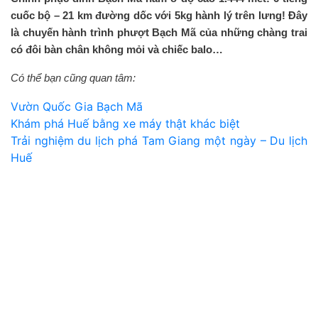
cuốc bộ – 21 km đường dốc với 5kg hành lý trên lưng! Đây
là chuyến hành trình phượt Bạch Mã của những chàng trai
có đôi bàn chân không mỏi và chiếc balo…
Có thể bạn cũng quan tâm:
Vườn Quốc Gia Bạch Mã
Khám phá Huế bằng xe máy thật khác biệt
Trải nghiệm du lịch phá Tam Giang một ngày – Du lịch
Huế