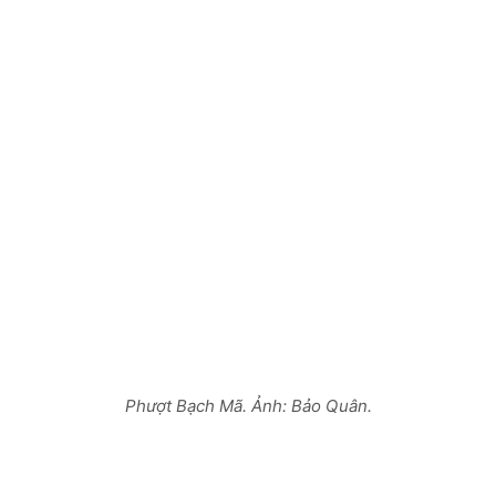
Phượt Bạch Mã. Ảnh: Bảo Quân.