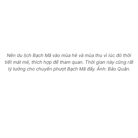
Nên du lịch Bạch Mã vào mùa hè và mùa thu vì lúc đó thời
tiết mát mẻ, thích hợp để tham quan. Thời gian này cũng rất
lý tưởng cho chuyến phượt Bạch Mã đấy. Ảnh: Bảo Quân.