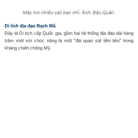
Mây hơi nhiều các bạn nhỉ. Ảnh: Bảo Quân.
Di tích địa đạo Bạch Mã
Đây là Di tích cấp Quốc gia, gồm hai hệ thống địa đạo dài hàng
trăm mét với chức năng là một “đài quan sát tiền tiêu” trong
kháng chiến chống Mỹ.