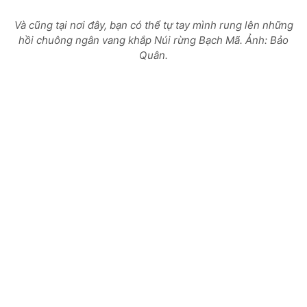
Và cũng tại nơi đây, bạn có thể tự tay mình rung lên những
hồi chuông ngân vang khắp Núi rừng Bạch Mã. Ảnh: Bảo
Quân.