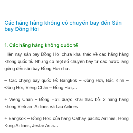
Các hãng hàng không có chuyến bay đến Sân
bay Đồng Hới
1. Các hãng hàng không quốc tế
Hiện nay sân bay Đồng Hới chưa khai thác về các hãng hàng
không quốc tế. Nhưng có một số chuyến bay từ các nước láng
giềng đến sân bay Đồng Hới như:
– Các chặng bay quốc tế: Bangkok – Đồng Hới, Bắc Kinh –
Đồng Hới, Viêng Chăn – Đồng Hới,…
+ Viêng Chăn – Đồng Hới: được khai thác bởi 2 hãng hàng
không Vietnam Airlines và Lao Airlines
+ Bangkok – Đồng Hới: của hãng Cathay pacific Airlines, Hong
Kong Airlines, Jestar Asia…