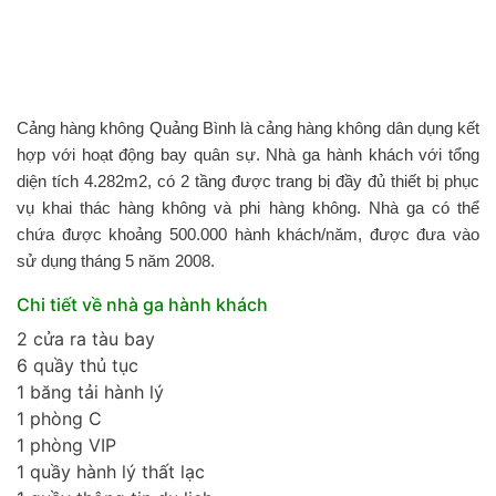
Cảng hàng không Quảng Bình là cảng hàng không dân dụng kết
hợp với hoạt động bay quân sự. Nhà ga hành khách với tổng
diện tích 4.282m2, có 2 tầng được trang bị đầy đủ thiết bị phục
vụ khai thác hàng không và phi hàng không. Nhà ga có thể
chứa được khoảng 500.000 hành khách/năm, được đưa vào
sử dụng tháng 5 năm 2008.
Chi tiết về nhà ga hành khách
2 cửa ra tàu bay
6 quầy thủ tục
1 băng tải hành lý
1 phòng C
1 phòng VIP
1 quầy hành lý thất lạc