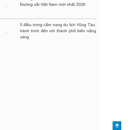
Đường sắt Việt Nam mới nhất 2026
5 điều trong cẩm nang du lịch Vũng Tàu:
hành trình đến với thành phố biển nắng
vàng