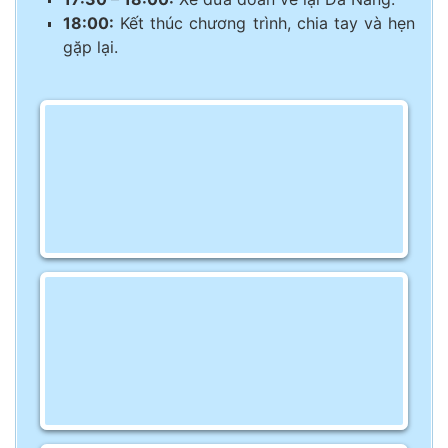
18:00:
Kết thúc chương trình, chia tay và hẹn
gặp lại.