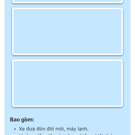
Bao gồm:
Xe đưa đón đời mới, máy lạnh.