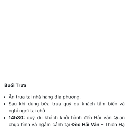
Buổi Trưa
Ăn trưa tại nhà hàng địa phương.
Sau khi dùng bữa trưa quý du khách tắm biển và
nghỉ ngơi tại chỗ.
14h30:
quý du khách khởi hành đến Hải Vân Quan
chụp hình và ngắm cảnh tại
Đèo Hải Vân
– Thiên Hạ