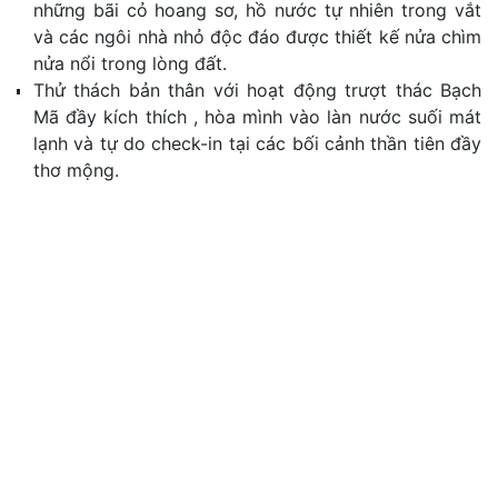
những bãi cỏ hoang sơ, hồ nước tự nhiên trong vắt
và các ngôi nhà nhỏ độc đáo được thiết kế nửa chìm
nửa nổi trong lòng đất.
Thử thách bản thân với hoạt động trượt thác Bạch
Mã đầy kích thích
, hòa mình vào làn nước suối mát
lạnh và tự do check-in tại các bối cảnh thần tiên đầy
thơ mộng
.