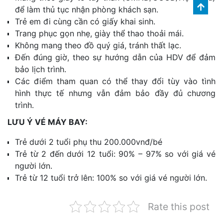
để làm thủ tục nhận phòng khách sạn.
Trẻ em đi cùng cần có giấy khai sinh.
Trang phục gọn nhẹ, giày thể thao thoải mái.
Không mang theo đồ quý giá, tránh thất lạc.
Đến đúng giờ, theo sự hướng dẫn của HDV để đảm
bảo lịch trình.
Các điểm tham quan có thể thay đổi tùy vào tình
hình thực tế nhưng vẫn đảm bảo đầy đủ chương
trình.
LƯU Ý VÉ MÁY BAY:
Trẻ dưới 2 tuổi phụ thu 200.000vnđ/bé
Trẻ từ 2 đến dưới 12 tuổi: 90% – 97% so với giá vé
người lớn.
Trẻ từ 12 tuổi trở lên: 100% so với giá vé người lớn.
Rate this post