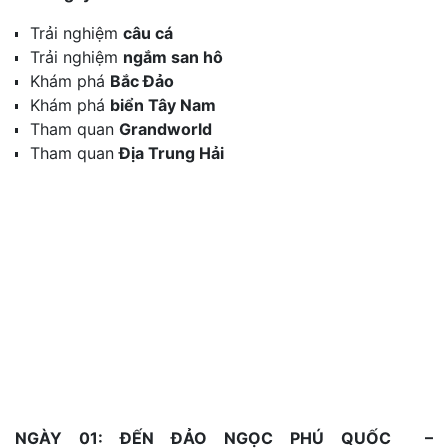
Trải nghiệm
câu cá
Trải nghiệm
ngắm san hô
Khám phá
Bắc Đảo
Khám phá
biển Tây Nam
Tham quan
Grandworld
Tham quan
Địa Trung Hải
NGÀY 01: ĐẾN ĐẢO NGỌC PHÚ QUỐC –