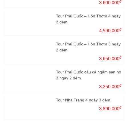
đ
3.600.000
Tour Phú Quốc – Hòn Thơm 4 ngày
3 đêm
đ
4.590.000
Tour Phú Quốc – Hòn Thơm 3 ngày
2 đêm
đ
3.650.000
Tour Phú Quốc câu cá ngắm san hô
3 ngày 2 đêm
đ
3.250.000
Tour Nha Trang 4 ngày 3 đêm
đ
3.890.000