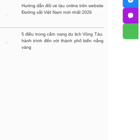
Hướng dẫn đổi vé tàu online trên website
Đường sắt Việt Nam mới nhất 2026
5 điều trong cẩm nang du lịch Vũng Tàu:
hành trình đến với thành phố biển nắng
vàng