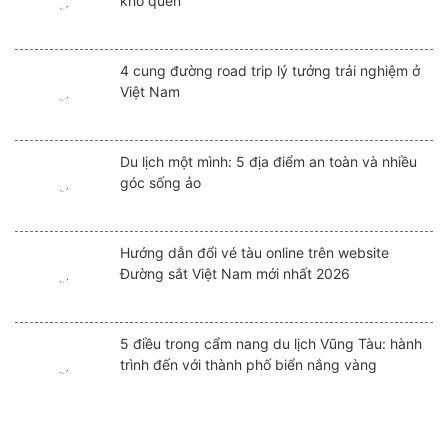
khó quên
4 cung đường road trip lý tưởng trải nghiệm ở
Việt Nam
Du lịch một mình: 5 địa điểm an toàn và nhiều
góc sống ảo
Hướng dẫn đổi vé tàu online trên website
Đường sắt Việt Nam mới nhất 2026
5 điều trong cẩm nang du lịch Vũng Tàu: hành
trình đến với thành phố biển nắng vàng