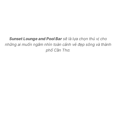
Sunset Lounge and Pool Bar
sẽ là lựa chọn thú vị cho
những ai muốn ngắm nhìn toàn cảnh vẻ đẹp sông và thành
phố Cần Thơ.