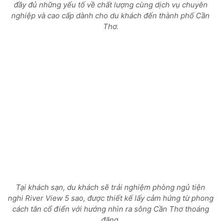
đầy đủ những yếu tố về chất lượng cùng dịch vụ chuyên
nghiệp và cao cấp dành cho du khách đến thành phố Cần
Thơ.
Tại khách sạn, du khách sẽ trải nghiệm phòng ngủ tiện
nghi River View 5 sao, được thiết kế lấy cảm hứng từ phong
cách tân cổ điển với hướng nhìn ra sông Cần Thơ thoáng
đãng.