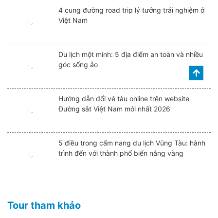
4 cung đường road trip lý tưởng trải nghiệm ở
Việt Nam
Du lịch một mình: 5 địa điểm an toàn và nhiều
góc sống ảo
Hướng dẫn đổi vé tàu online trên website
Đường sắt Việt Nam mới nhất 2026
5 điều trong cẩm nang du lịch Vũng Tàu: hành
trình đến với thành phố biển nắng vàng
Tour tham khảo