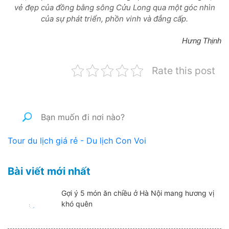
vẻ đẹp của đồng bằng sông Cửu Long qua một góc nhìn
của sự phát triển, phồn vinh và đẳng cấp.
Hưng Thịnh
Rate this post
Tour du lịch giá rẻ - Du lịch Con Voi
Bài viết mới nhất
Gợi ý 5 món ăn chiều ở Hà Nội mang hương vị
khó quên