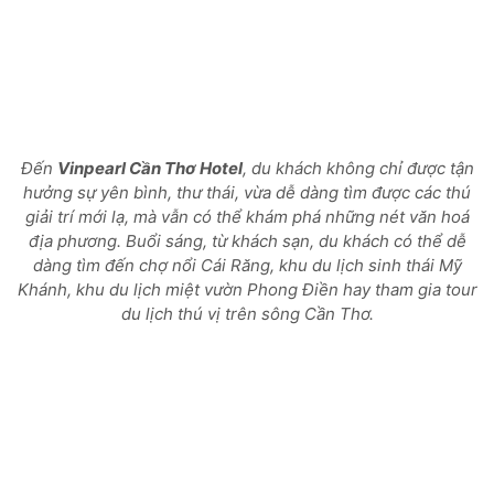
Đến
Vinpearl Cần Thơ Hotel
, du khách không chỉ được tận
hưởng sự yên bình, thư thái, vừa dễ dàng tìm được các thú
giải trí mới lạ, mà vẫn có thể khám phá những nét văn hoá
địa phương. Buổi sáng, từ khách sạn, du khách có thể dễ
dàng tìm đến chợ nổi Cái Răng, khu du lịch sinh thái Mỹ
Khánh, khu du lịch miệt vườn Phong Điền hay tham gia tour
du lịch thú vị trên sông Cần Thơ.