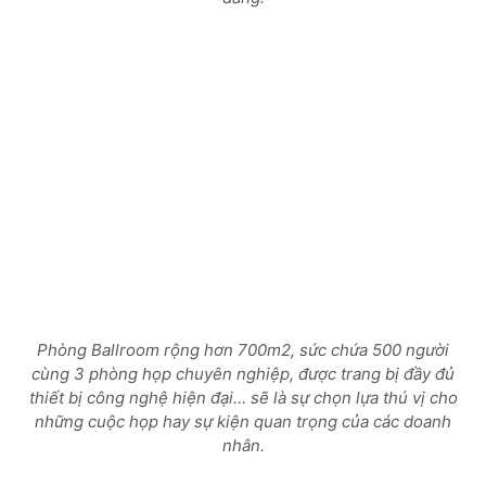
Phòng Ballroom rộng hơn 700m2, sức chứa 500 người
cùng 3 phòng họp chuyên nghiệp, được trang bị đầy đủ
thiết bị công nghệ hiện đại… sẽ là sự chọn lựa thú vị cho
những cuộc họp hay sự kiện quan trọng của các doanh
nhân.