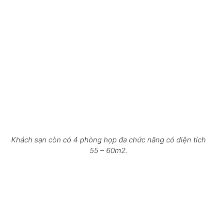
Khách sạn còn có 4 phòng họp đa chức năng có diện tích
55 – 60m2.