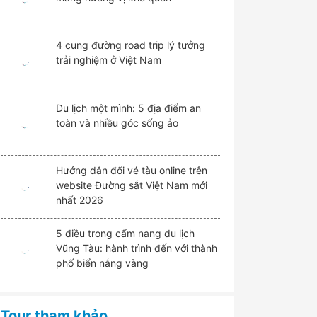
4 cung đường road trip lý tưởng
trải nghiệm ở Việt Nam
Du lịch một mình: 5 địa điểm an
toàn và nhiều góc sống ảo
Hướng dẫn đổi vé tàu online trên
website Đường sắt Việt Nam mới
nhất 2026
5 điều trong cẩm nang du lịch
Vũng Tàu: hành trình đến với thành
phố biển nắng vàng
Tour tham khảo