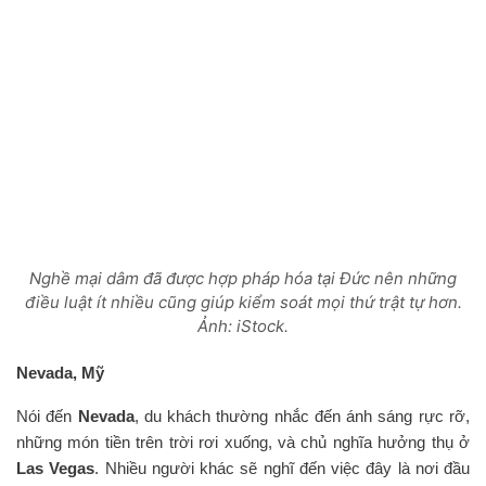
Nghề mại dâm đã được hợp pháp hóa tại Đức nên những
điều luật ít nhiều cũng giúp kiểm soát mọi thứ trật tự hơn.
Ảnh: iStock.
Nevada, Mỹ
Nói đến
Nevada
, du khách thường nhắc đến ánh sáng rực rỡ,
những món tiền trên trời rơi xuống, và chủ nghĩa hưởng thụ ở
Las Vegas
. Nhiều người khác sẽ nghĩ đến việc đây là nơi đầu