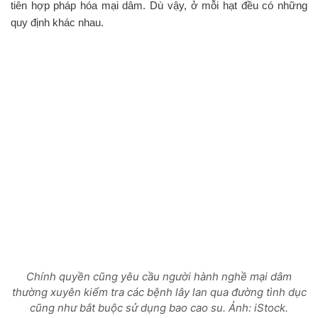
tiên hợp pháp hóa mại dâm. Dù vậy, ở mỗi hạt đều có những
quy định khác nhau.
Chính quyền cũng yêu cầu người hành nghề mại dâm
thường xuyên kiểm tra các bệnh lây lan qua đường tình dục
cũng như bắt buộc sử dụng bao cao su. Ảnh: iStock.