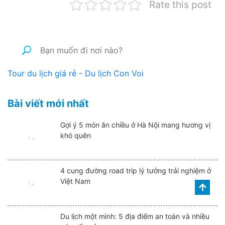
Rate this post
Tour du lịch giá rẻ - Du lịch Con Voi
Bài viết mới nhất
Gợi ý 5 món ăn chiều ở Hà Nội mang hương vị
khó quên
4 cung đường road trip lý tưởng trải nghiệm ở
Việt Nam
Du lịch một mình: 5 địa điểm an toàn và nhiều