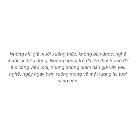
Những khi giá muối xuống thấp, không bán được, nghề
muối lại điêu đứng. Những người trẻ đã lên thành phố để
tìm công việc mới, nhưng những diêm dân già vẫn yêu
nghề, ngày ngày bám ruộng mong về một tương lai tươi
sáng hơn.