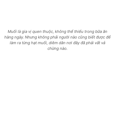
Muối là gia vị quen thuộc, không thể thiếu trong bữa ăn
hàng ngày. Nhưng không phải người nào cũng biết được để
làm ra từng hạt muối, diêm dân nơi đây đã phải vất vả
chừng nào.