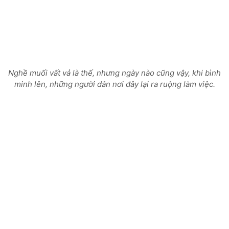
Nghề muối vất vả là thế, nhưng ngày nào cũng vậy, khi bình
minh lên, những người dân nơi đây lại ra ruộng làm việc.