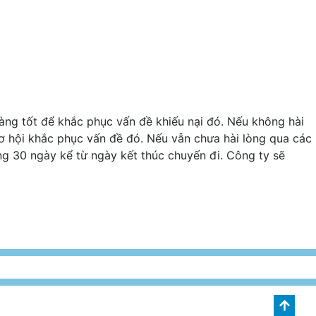
àng tốt để khắc phục vấn đề khiếu nại đó. Nếu không hài
 hội khắc phục vấn đề đó. Nếu vẫn chưa hài lòng qua các
g 30 ngày kể từ ngày kết thúc chuyến đi. Công ty sẽ