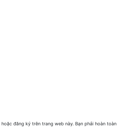
g hoặc đăng ký trên trang web này. Bạn phải hoàn toàn