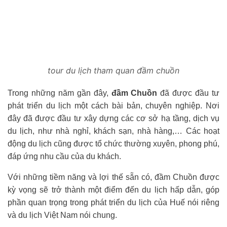
tour du lịch tham quan đầm chuồn
Trong những năm gần đây,
đầm Chuồn
đã được đầu tư
phát triển du lịch một cách bài bản, chuyên nghiệp. Nơi
đây đã được đầu tư xây dựng các cơ sở hạ tầng, dịch vụ
du lịch, như nhà nghỉ, khách sạn, nhà hàng,… Các hoạt
động du lịch cũng được tổ chức thường xuyên, phong phú,
đáp ứng nhu cầu của du khách.
Với những tiềm năng và lợi thế sẵn có, đầm Chuồn được
kỳ vọng sẽ trở thành một điểm đến du lịch hấp dẫn, góp
phần quan trọng trong phát triển du lịch của Huế nói riêng
và du lịch Việt Nam nói chung.