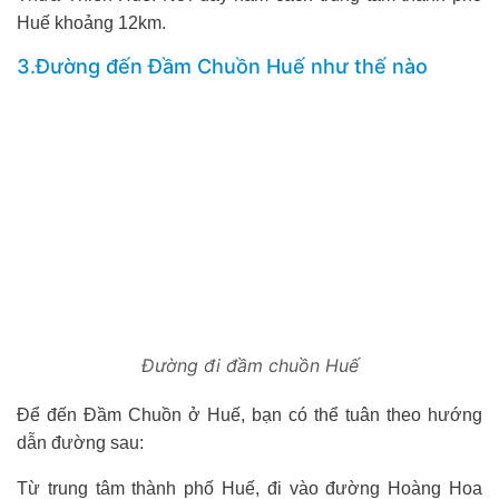
Huế khoảng 12km.
3.Đường đến Đầm Chuồn Huế như thế nào
Đường đi đầm chuồn Huế
Để đến Đầm Chuồn ở Huế, bạn có thể tuân theo hướng
dẫn đường sau:
Từ trung tâm thành phố Huế, đi vào đường Hoàng Hoa