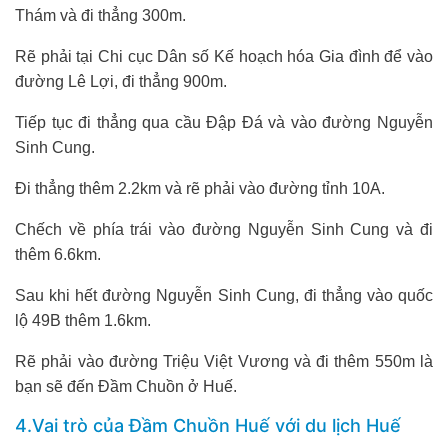
Thám và đi thẳng 300m.
Rẽ phải tại Chi cục Dân số Kế hoạch hóa Gia đình để vào
đường Lê Lợi, đi thẳng 900m.
Tiếp tục đi thẳng qua cầu Đập Đá và vào đường Nguyễn
Sinh Cung.
Đi thẳng thêm 2.2km và rẽ phải vào đường tỉnh 10A.
Chếch về phía trái vào đường Nguyễn Sinh Cung và đi
thêm 6.6km.
Sau khi hết đường Nguyễn Sinh Cung, đi thẳng vào quốc
lộ 49B thêm 1.6km.
Rẽ phải vào đường Triệu Việt Vương và đi thêm 550m là
bạn sẽ đến Đầm Chuồn ở Huế.
4.Vai trò của Đầm Chuồn Huế với du lịch Huế