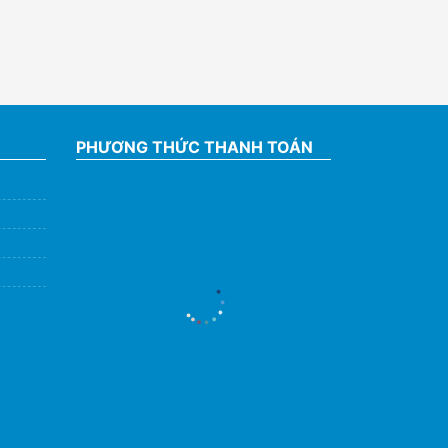
PHƯƠNG THỨC THANH TOÁN
Hỗ Trợ Viên