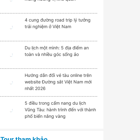
4 cung đường road trip lý tưởng
trải nghiệm ở Việt Nam
Du lịch một mình: 5 địa điểm an
toàn và nhiều góc sống ảo
Hướng dẫn đổi vé tàu online trên
website Đường sắt Việt Nam mới
nhất 2026
5 điều trong cẩm nang du lịch
Vũng Tàu: hành trình đến với thành
phố biển nắng vàng
Tour tham khảo