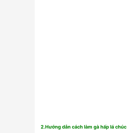
2.Hướng dẫn cách làm gà hấp lá chúc