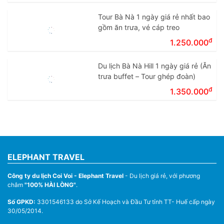
Tour Bà Nà 1 ngày giá rẻ nhất bao
gồm ăn trưa, vé cáp treo
đ
1.250.000
Du lịch Bà Nà Hill 1 ngày giá rẻ (Ăn
trưa buffet – Tour ghép đoàn)
đ
1.350.000
ELEPHANT TRAVEL
Công ty du lịch Coi Voi - Elephant Travel
- Du lịch giá rẻ, với phương
châm
"100% HÀI LÒNG"
.
Số GPKD:
3301546133 do Sở Kế Hoạch và Đầu Tư tỉnh TT- Huế cấp ngày
30/05/2014.