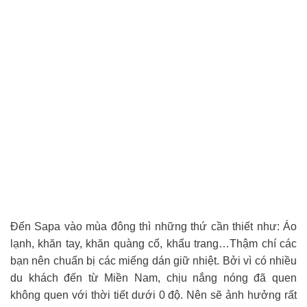
Đến Sapa vào mùa đông thì những thứ cần thiết như: Áo
lạnh, khăn tay, khăn quàng cổ, khẩu trang…Thậm chí các
bạn nên chuẩn bị các miếng dán giữ nhiệt. Bởi vì có nhiều
du khách đến từ Miền Nam, chịu nắng nóng đã quen
không quen với thời tiết dưới 0 độ. Nên sẽ ảnh hưởng rất