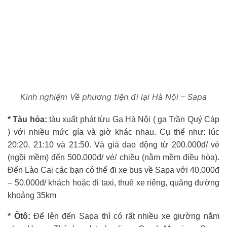
Kinh nghiệm Về phương tiện đi lại Hà Nội – Sapa
* Tàu hỏa:
tàu xuất phát từu Ga Hà Nội ( ga Trần Quý Cáp
) với nhiều mức gía và giờ khác nhau. Cụ thể như: lúc
20:20, 21:10 và 21:50. Và giá dao động từ 200.000đ/ vé
(ngồi mềm) đến 500.000đ/ vé/ chiều (nằm mềm điều hòa).
Đến Lào Cai các bạn có thể đi xe bus về Sapa với 40.000đ
– 50.000đ/ khách hoặc đi taxi, thuê xe riêng, quãng đường
khoảng 35km
* Ôtô:
Để lên đến Sapa thì có rất nhiều xe giường nằm