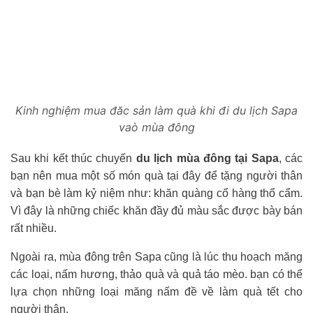
Kinh nghiệm mua đăc sản làm quà khi đi du lịch Sapa
vaò mùa đông
Sau khi kết thúc chuyến
du lịch mùa đông tại Sapa
, các
bạn nên mua một số món quà tại đây để tặng người thân
và bạn bè làm kỷ niệm như: khăn quàng cổ hàng thổ cẩm.
Vì đây là những chiếc khăn đầy đủ màu sắc được bày bán
rất nhiều.
Ngoài ra, mùa đông trên Sapa cũng là lúc thu hoạch măng
các loại, nấm hương, thảo quà và quả táo mèo. bạn có thể
lựa chọn những loại măng nấm đề về làm quà tết cho
người thân.