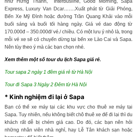
như Hưng Thành, Interbusline, Good Morning, Sapa
Express, Luxury Van Dcar…….Xuất phát từ Giải Phóng,
Bến Xe Mỹ Đình hoặc đường Trần Quang Khải vào mỗi
buổi sáng và buổi tối hàng ngày. Giá vé dao động từ
170.000đ – 350.000đ/ vé./ chiều. Có một lưu ý nhỏ là, trong
mỗi vé xe sẽ có chuyến dừng tại bến xe Lào Cai và Sapa.
Nên tùy theo ý mà các bạn chọn nhé.
Xem thêm một số tour du lịch Sapa giá rẻ.
Tour sapa 2 ngày 1 đêm giá rẻ từ Hà Nội
Tour đi Sapa 3 Ngày 2 Đêm từ Hà Nội
* Kinh nghiệm đi lại ở Sapa
Bạn có thể xe máy tại các khu vực cho thuê xe máy tại
Sapa. Tuy nhiên, nếu không biết chô thuê xe để đi lại thì du
khách rất dễ bị chém giá cao. Do đó, các bạn nên hỏi
những nhân viên nhà nghỉ, hay Lễ Tân khách sạn hoặc