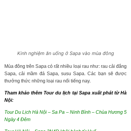
Kinh nghiệm ăn uống ở Sapa vào mùa đông
Mùa đông trên Sapa có rất nhiều loại rau như: rau cải đắng
Sapa, cải mầm đá Sapa, susu Sapa. Các bạn sẽ được
thưởng thức những loại rau nổi tiếng nay.
Tham khảo thêm Tour du lịch tại Sapa xuất phát từ Hà
Nội:
Tour Du Lịch Hà Nội – Sa Pa – Ninh Bình – Chùa Hương 5
Ngày 4 Đêm