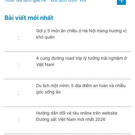
Bài viết mới nhất
Gợi ý 5 món ăn chiều ở Hà Nội mang hương vị
khó quên
4 cung đường road trip lý tưởng trải nghiệm ở
Việt Nam
Du lịch một mình: 5 địa điểm an toàn và nhiều
góc sống ảo
Hướng dẫn đổi vé tàu online trên website
Đường sắt Việt Nam mới nhất 2026