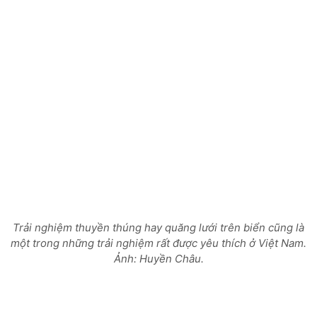
Trải nghiệm thuyền thúng hay quăng lưới trên biển cũng là
một trong những trải nghiệm rất được yêu thích ở Việt Nam.
Ảnh: Huyền Châu.