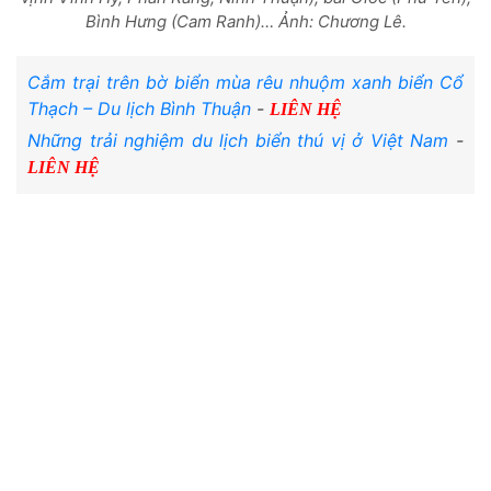
Bình Hưng (Cam Ranh)… Ảnh: Chương Lê.
Cắm trại trên bờ biển mùa rêu nhuộm xanh biển Cổ
Thạch – Du lịch Bình Thuận
-
LIÊN HỆ
Những trải nghiệm du lịch biển thú vị ở Việt Nam
-
LIÊN HỆ