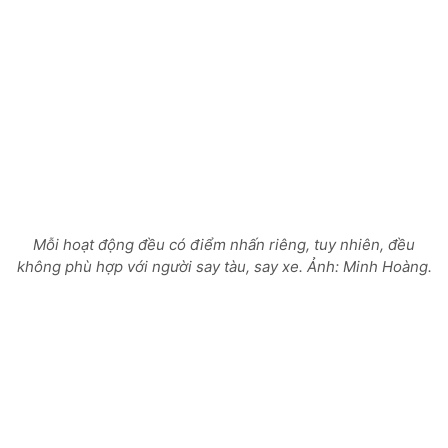
Mỗi hoạt động đều có điểm nhấn riêng, tuy nhiên, đều
không phù hợp với người say tàu, say xe. Ảnh: Minh Hoàng.