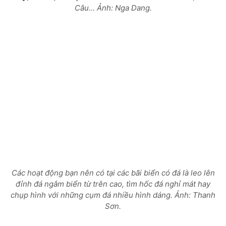
Câu… Ảnh: Nga Dang.
Các hoạt động bạn nên có tại các bãi biển có đá là leo lên
đỉnh đá ngắm biển từ trên cao, tìm hốc đá nghỉ mát hay
chụp hình với những cụm đá nhiều hình dáng. Ảnh: Thanh
Sơn.