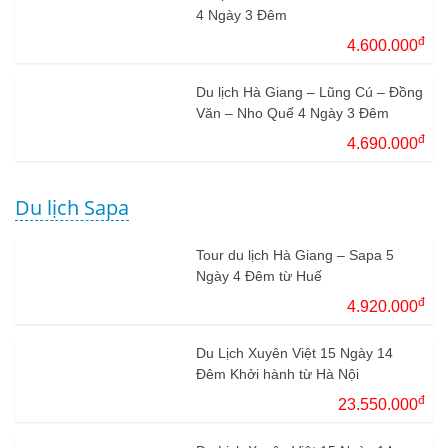
4 Ngày 3 Đêm
đ
4.600.000
Du lịch Hà Giang – Lũng Cú – Đồng
Văn – Nho Quế 4 Ngày 3 Đêm
đ
4.690.000
Du lịch Sapa
Tour du lịch Hà Giang – Sapa 5
Ngày 4 Đêm từ Huế
đ
4.920.000
Du Lịch Xuyên Việt 15 Ngày 14
Đêm Khởi hành từ Hà Nội
đ
23.550.000