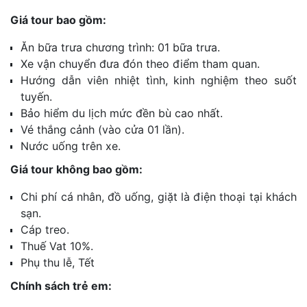
Giá tour bao gồm:
Ăn bữa trưa chương trình: 01 bữa trưa.
Xe vận chuyển đưa đón theo điểm tham quan.
Hướng dẫn viên nhiệt tình, kinh nghiệm theo suốt
tuyến.
Bảo hiểm du lịch mức đền bù cao nhất.
Vé thắng cảnh (vào cửa 01 lần).
Nước uống trên xe.
Giá tour không bao gồm:
Chi phí cá nhân, đồ uống, giặt là điện thoại tại khách
sạn.
Cáp treo.
Thuế Vat 10%.
Phụ thu lễ, Tết
Chính sách trẻ em: