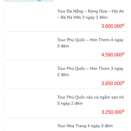
Tour Đà Nẵng – Rừng Dừa – Hội An
– Bà Nà Hills 3 ngày 2 đêm
đ
3.600.000
Tour Phú Quốc – Hòn Thơm 4 ngày
3 đêm
đ
4.590.000
Tour Phú Quốc – Hòn Thơm 3 ngày
2 đêm
đ
3.650.000
Tour Phú Quốc câu cá ngắm san hô
3 ngày 2 đêm
đ
3.250.000
Tour Nha Trang 4 ngày 3 đêm