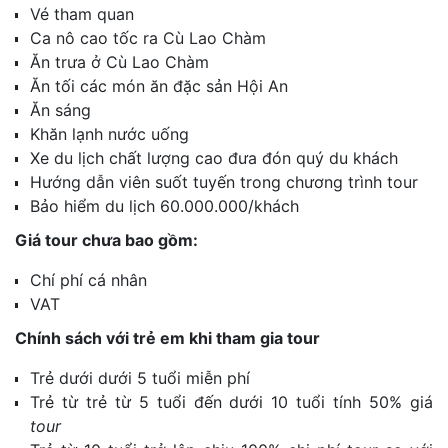
Vé tham quan
Ca nô cao tốc ra Cù Lao Chàm
Ăn trưa ở Cù Lao Chàm
Ăn tối các món ăn đặc sản Hội An
Ăn sáng
Khăn lạnh nước uống
Xe du lịch chất lượng cao đưa đón quý du khách
Hướng dẫn viên suốt tuyến trong chương trình tour
Bảo hiểm du lịch 60.000.000/khách
Giá tour chưa bao gồm:
Chí phí cá nhân
VAT
Chính sách với trẻ em khi tham gia tour
Trẻ dưới dưới 5 tuổi miễn phí
Trẻ từ trẻ từ 5 tuổi đến dưới 10 tuổi tính 50% giá
tour