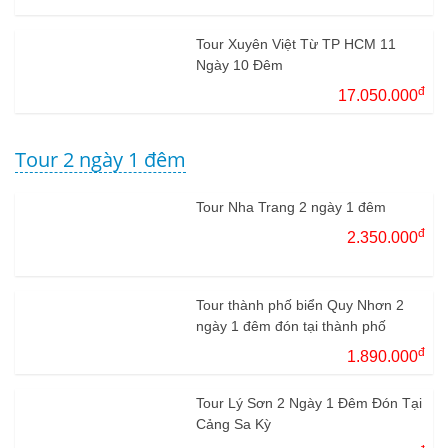
Tour Xuyên Việt Từ TP HCM 11
Ngày 10 Đêm
đ
17.050.000
Tour 2 ngày 1 đêm
Tour Nha Trang 2 ngày 1 đêm
đ
2.350.000
Tour thành phố biển Quy Nhơn 2
ngày 1 đêm đón tại thành phố
đ
1.890.000
Tour Lý Sơn 2 Ngày 1 Đêm Đón Tại
Cảng Sa Kỳ