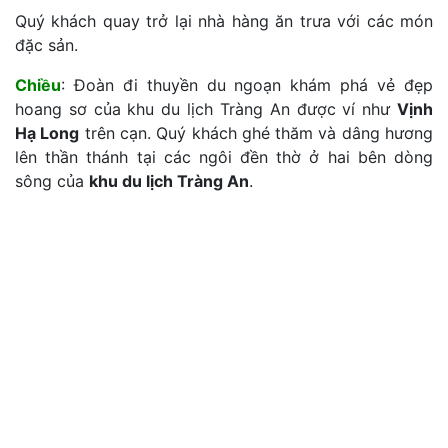
Quý khách quay trở lại nhà hàng ăn trưa với các món
đặc sản.
Chiều
: Đoàn đi thuyền du ngoạn khám phá vẻ đẹp
hoang sơ của khu du lịch Tràng An được ví như
Vịnh
Hạ Long
trên cạn. Quý khách ghé thăm và dâng hương
lên thần thánh tại các ngôi đền thờ ở hai bên dòng
sông của
khu du lịch Tràng An
.