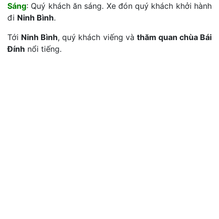
Sáng
: Quý khách ăn sáng. Xe đón quý khách khởi hành
đi
Ninh Bình
.
Tới
Ninh Bình
, quý khách viếng và
thăm quan chùa Bái
Đính
nổi tiếng.