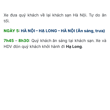
Xe đưa quý khách về lại khách sạn Hà Nội. Tự do ăn
tối.
NGÀY 5
:
HÀ NỘI – HẠ LONG – HÀ NỘI (Ăn sáng, trưa)
7h45
–
8h30
: Quý khách ăn sáng tại khách sạn. Xe và
HDV đón quý khách khởi hành đi
Hạ Long
.