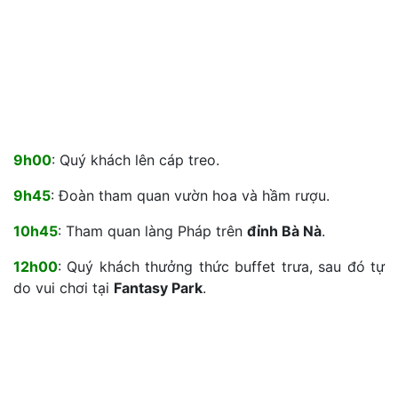
9h00
: Quý khách lên cáp treo.
9h45
: Đoàn tham quan vườn hoa và hầm rượu.
10h45
: Tham quan làng Pháp trên
đỉnh Bà Nà
.
12h00
: Quý khách thưởng thức buffet trưa, sau đó tự
do vui chơi tại
Fantasy Park
.