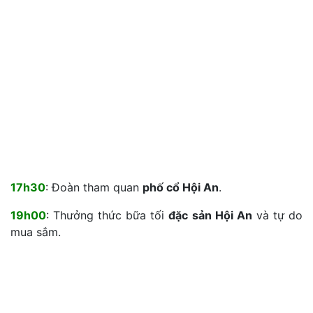
17h30
: Đoàn tham quan
phố cổ Hội An
.
19h00
: Thưởng thức bữa tối
đặc sản Hội An
và tự do
mua sắm.