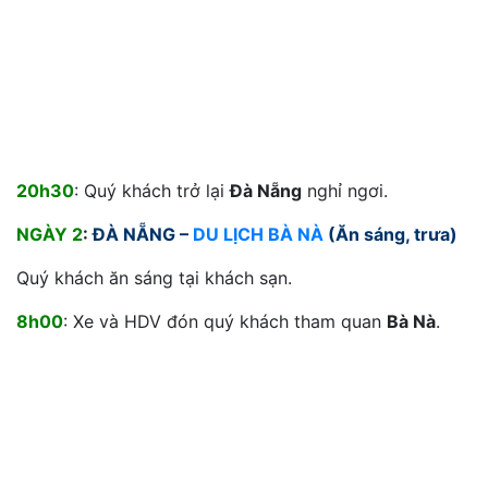
20h30
: Quý khách trở lại
Đà Nẵng
nghỉ ngơi.
NGÀY 2
:
ĐÀ NẴNG –
DU LỊCH BÀ NÀ
(Ăn sáng, trưa)
Quý khách ăn sáng tại khách sạn.
8h00
: Xe và HDV đón quý khách tham quan
Bà Nà
.